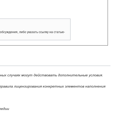
обсуждения, либо указать ссылку на статью-
ьных случаях могут действовать дополнительные условия.
правила лицензирования конкретных элементов наполнения
педии