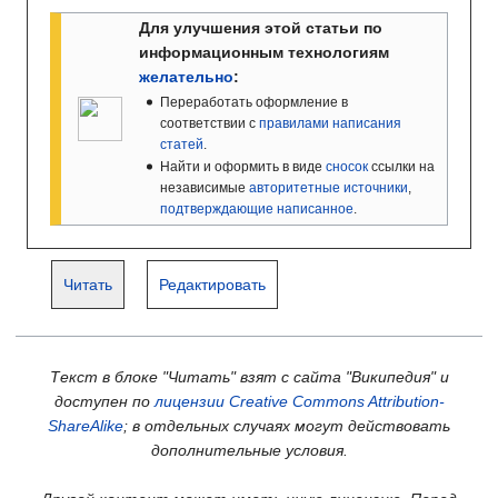
Для улучшения этой статьи
по
информационным технологиям
желательно
:
Переработать оформление в
соответствии с
правилами написания
статей
.
Найти и оформить в виде
сносок
ссылки на
независимые
авторитетные источники
,
подтверждающие написанное
.
Читать
Редактировать
Текст в блоке "Читать" взят с сайта "Википедия" и
доступен по
лицензии Creative Commons Attribution-
ShareAlike
; в отдельных случаях могут действовать
дополнительные условия.